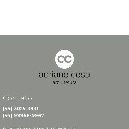
Contato
(54) 3025-3931
(54) 99966-9967